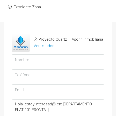
Excelente Zona
Proyecto Quartz – Asorin Inmobiliaria
Ver listados