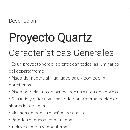
Descripción
Proyecto Quartz
Características Generales:
• Es un proyecto verde, se entregan todas las luminarias
del departamento
• Pisos de madera shihuahuaco sala / comedor y
dormitorios
• Pisos porcelanato en baños, cocina y área de servicio
• Sanitario y grifería Vainsa, todo con sistema ecológico
ahorrador de agua
• Mesada de cocina y baños de granito
• Paredes y techos empastados
• Incluye closets y reposteros