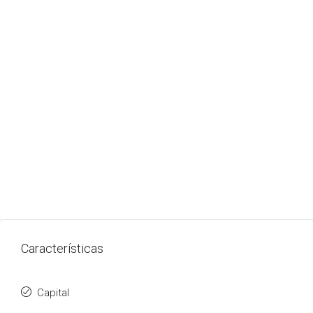
Características
Capital