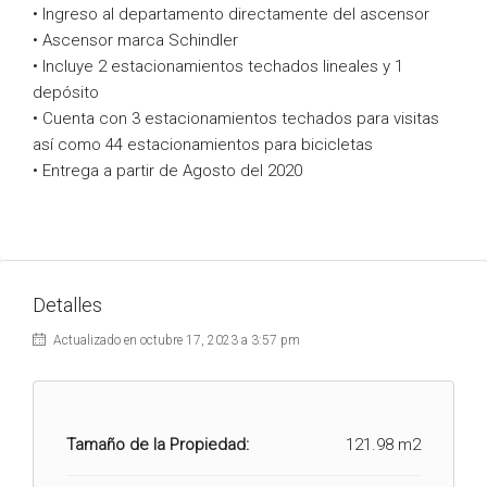
• Ingreso al departamento directamente del ascensor
• Ascensor marca Schindler
• Incluye 2 estacionamientos techados lineales y 1
depósito
• Cuenta con 3 estacionamientos techados para visitas
así como 44 estacionamientos para bicicletas
• Entrega a partir de Agosto del 2020
Detalles
Actualizado en octubre 17, 2023 a 3:57 pm
Tamaño de la Propiedad:
121.98 m2